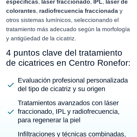
específicas
,
láser fraccionado
,
IPL
,
láser de
colorantes
,
radiofrecuencia fraccionada
y
otros sistemas lumínicos, seleccionando el
tratamiento más adecuado según la morfología
y antigüedad de la cicatriz.
4 puntos clave del tratamiento
de cicatrices en Centro Ronefor:
Evaluación profesional personalizada
del tipo de cicatriz y su origen
Tratamientos avanzados con láser
fraccionado, IPL y radiofrecuencia,
para regenerar la piel
Infiltraciones y técnicas combinadas,