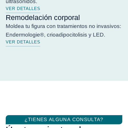
ultrasonidos.
VER DETALLES
Remodelación corporal
Moldea tu figura con tratamientos no invasivos:
Endermologie®, crioadipocitolisis y LED.
VER DETALLES
¿TIENES ALGUNA CONSULTA?