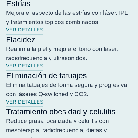
Estrías
Mejora el aspecto de las estrías con láser, IPL
y tratamientos tópicos combinados.
VER DETALLES
Flacidez
Reafirma la piel y mejora el tono con láser,
radiofrecuencia y ultrasonidos.
VER DETALLES
Eliminación de tatuajes
Elimina tatuajes de forma segura y progresiva
con láseres Q-switched y CO2.
VER DETALLES
Tratamiento obesidad y celulitis
Reduce grasa localizada y celulitis con
mesoterapia, radiofrecuencia, dietas y