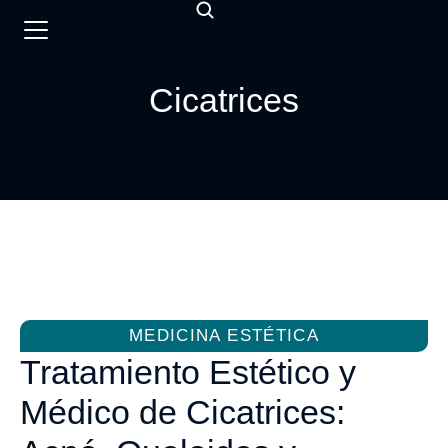
Cicatrices
MEDICINA ESTÉTICA
Tratamiento Estético y
Médico de Cicatrices: