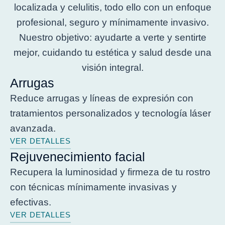
localizada y celulitis, todo ello con un enfoque
profesional, seguro y mínimamente invasivo.
Nuestro objetivo: ayudarte a verte y sentirte
mejor, cuidando tu estética y salud desde una
visión integral.
Arrugas
Reduce arrugas y líneas de expresión con
tratamientos personalizados y tecnología láser
avanzada.
VER DETALLES
Rejuvenecimiento facial
Recupera la luminosidad y firmeza de tu rostro
con técnicas mínimamente invasivas y
efectivas.
VER DETALLES