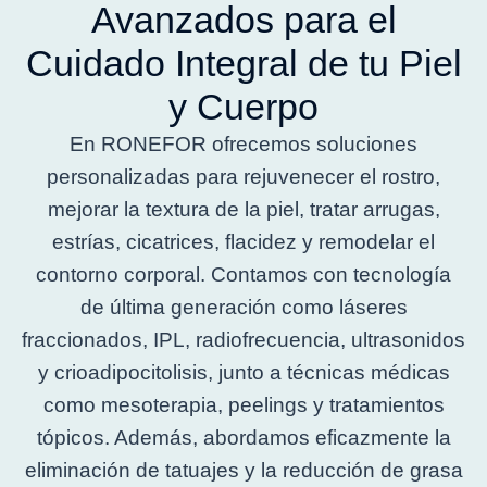
Avanzados para el
Cuidado Integral de tu Piel
y Cuerpo
En RONEFOR ofrecemos soluciones
personalizadas para rejuvenecer el rostro,
mejorar la textura de la piel, tratar arrugas,
estrías, cicatrices, flacidez y remodelar el
contorno corporal. Contamos con tecnología
de última generación como láseres
fraccionados, IPL, radiofrecuencia, ultrasonidos
y crioadipocitolisis, junto a técnicas médicas
como mesoterapia, peelings y tratamientos
tópicos. Además, abordamos eficazmente la
eliminación de tatuajes y la reducción de grasa