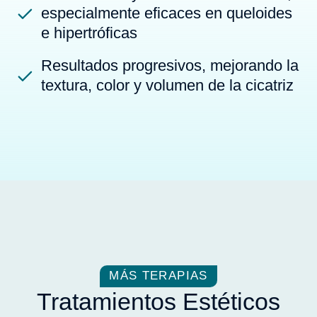
especialmente eficaces en queloides
e hipertróficas
Resultados progresivos, mejorando la
textura, color y volumen de la cicatriz
MÁS TERAPIAS
Tratamientos Estéticos