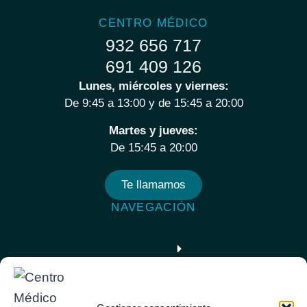
CENTRO MÉDICO
932 656 717
691 409 126
Lunes, miércoles y viernes:
De 9:45 a 13:00 y de 15:45 a 20:00
Martes y jueves:
De 15:45 a 20:00
Te llamamos
NAVEGACIÓN