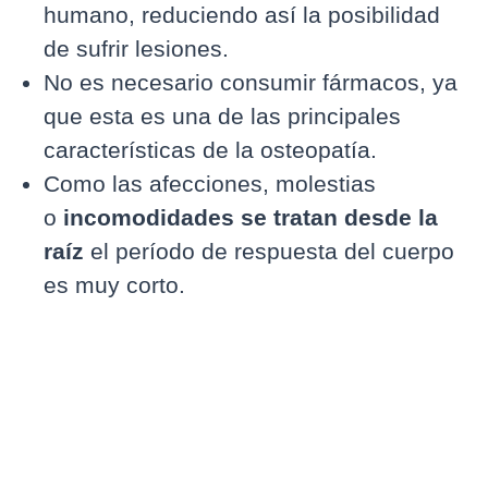
humano, reduciendo así la posibilidad
de sufrir lesiones.
No es necesario consumir fármacos, ya
que esta es una de las principales
características de la osteopatía.
Como las afecciones, molestias
o
incomodidades se tratan desde la
raíz
el período de respuesta del cuerpo
es muy corto.