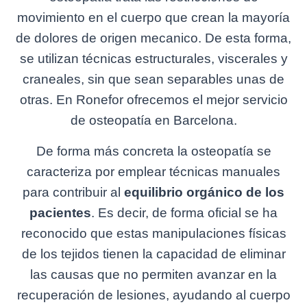
movimiento en el cuerpo que crean la mayoría
de dolores de origen mecanico. De esta forma,
se utilizan técnicas estructurales, viscerales y
craneales, sin que sean separables unas de
otras. En Ronefor ofrecemos el mejor servicio
de osteopatía en Barcelona.
De forma más concreta la osteopatía se
caracteriza por emplear técnicas manuales
para contribuir al
equilibrio orgánico de los
pacientes
. Es decir, de forma oficial se ha
reconocido que estas manipulaciones físicas
de los tejidos tienen la capacidad de eliminar
las causas que no permiten avanzar en la
recuperación de lesiones, ayudando al cuerpo