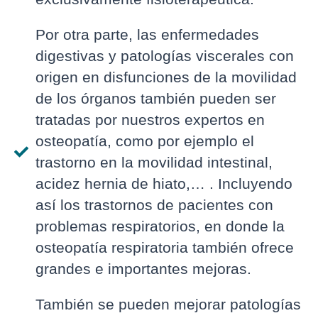
Por otra parte, las enfermedades
digestivas y patologías viscerales con
origen en disfunciones de la movilidad
de los órganos también pueden ser
tratadas por nuestros expertos en
osteopatía, como por ejemplo el
trastorno en la movilidad intestinal,
acidez hernia de hiato,… . Incluyendo
así los trastornos de pacientes con
problemas respiratorios, en donde la
osteopatía respiratoria también ofrece
grandes e importantes mejoras.
También se pueden mejorar patologías