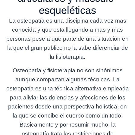
esqueléticas
La osteopatía es una discipina cada vez mas
conocida y que esta llegando a mas y mas
personas pese a que parte de una situación en
la que el gran publico no la sabe diferenciar de
la fisioterapia.
Osteopatía y fisioterapia no son sinónimos
aunque compartan algunas técnicas. La
osteopatía es una técnica alternativa empleada
para aliviar las dolencias y afecciones de los
pacientes desde una perspectiva holística, en
la que se concibe el cuerpo como un todo.
Basicamente y por resumir mucho, la
osteopatía trata las restricciones de