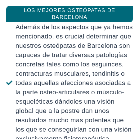
LOS MEJORES OSTEÓPATAS DE
BARCELONA
Además de los aspectos que ya hemos
mencionado, es crucial determinar que
nuestros osteópatas de Barcelona son
capaces de tratar diversas patologías
concretas tales como los esguinces,
contracturas musculares, tendinitis o
todas aquellas afecciones asociadas a
la parte osteo-articulares o músculo-
esqueléticas dándoles una visión
global que a la postre dan unos
resultados mucho mas potentes que
los que se conseguirían con una visión
exclusivamente fisioterapéutica.