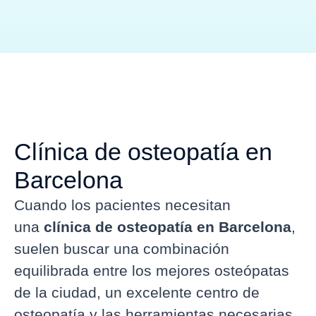
Clínica de osteopatía en
Barcelona
Cuando los pacientes necesitan
una
clínica de osteopatía en Barcelona
,
suelen buscar una combinación
equilibrada entre los mejores osteópatas
de la ciudad, un excelente centro de
osteopatía y las herramientas necesarias