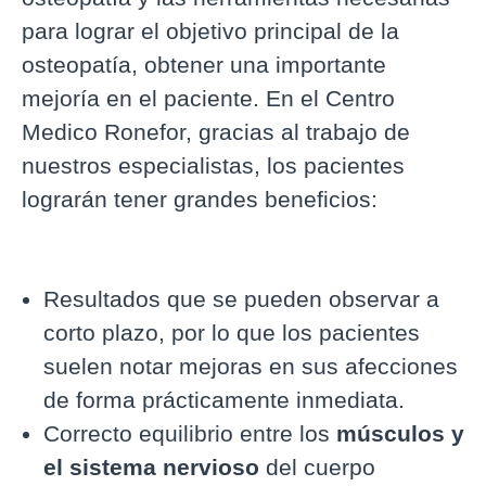
para lograr el objetivo principal de la
osteopatía, obtener una importante
mejoría en el paciente. En el Centro
Medico Ronefor, gracias al trabajo de
nuestros especialistas, los pacientes
lograrán tener grandes beneficios:
Resultados que se pueden observar a
corto plazo, por lo que los pacientes
suelen notar mejoras en sus afecciones
de forma prácticamente inmediata.
Correcto equilibrio entre los
músculos y
el sistema nervioso
del cuerpo