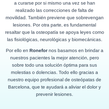
a curarse por si mismo una vez se han
realizado las correcciones de falta de
movilidad. También previene que sobrevengan
lesiones. Por otra parte, es fundamental
resaltar que la osteopatía se apoya leyes como
las fisiológicas, neurológicas y biomecánicas.
Por ello en
Ronefor
nos basamos en brindar a
nuestros pacientes la mejor atención, pero
sobre todo una solución óptima para sus
molestias o dolencias. Todo ello gracias a
nuestro equipo profesional de osteópatas de
Barcelona, que te ayudará a aliviar el dolor y
prevenir lesiones.