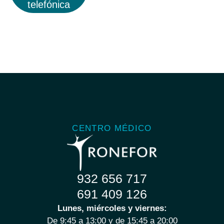
telefónica
CENTRO MÉDICO
932 656 717
691 409 126
Lunes, miércoles y viernes:
De 9:45 a 13:00 y de 15:45 a 20:00