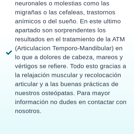
neuronales o molestias como las
migrañas o las cefaleas, trastornos
anímicos o del sueño. En este ultimo
apartado son sorprendentes los
resultados en el tratamiento de la ATM
(Articulacion Temporo-Mandibular) en
lo que a dolores de cabeza, mareos y
vértigos se refiere. Todo esto gracias a
la relajación muscular y recolocación
articular y a las buenas prácticas de
nuestros osteópatas. Para mayor
información no dudes en contactar con
nosotros.