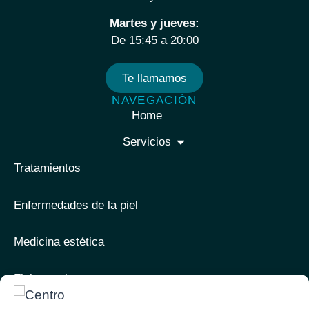
Martes y jueves:
De 15:45 a 20:00
Te llamamos
NAVEGACIÓN
Home
Servicios
Tratamientos
Enfermedades de la piel
Medicina estética
Fisioterapia