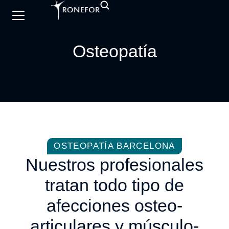
Osteopatía
OSTEOPATÍA BARCELONA
Nuestros profesionales
tratan todo tipo de
afecciones osteo-
articulares y músculo-