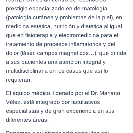
prestigio especializado en dermatología
(patología cutánea y problemas de la piel), en
medicina estética, nutrición y dietética al igual
que en fisioterapia y electromedicina para el
tratamiento de procesos inflamatorios y del
dolor (láser, campos magnéticos…), que brinda
a sus pacientes una atención integral y
multidisciplinaria en los casos que así lo
requieran.
El equipo médico, liderado por el Dr. Mariano
Vélez, está integrado por facultativos
especialistas y de gran experiencia en sus
diferentes áreas.