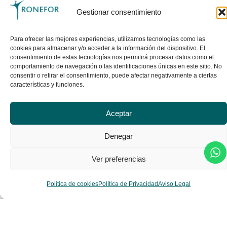
Gestionar consentimiento
Para ofrecer las mejores experiencias, utilizamos tecnologías como las
cookies para almacenar y/o acceder a la información del dispositivo. El
consentimiento de estas tecnologías nos permitirá procesar datos como el
comportamiento de navegación o las identificaciones únicas en este sitio. No
consentir o retirar el consentimiento, puede afectar negativamente a ciertas
características y funciones.
Aceptar
Denegar
Ver preferencias
Política de cookies
Política de Privacidad
Aviso Legal