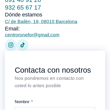
932 65 67 17
Dónde estamos
C/ de Bailèn, 19, 08010 Barcelona
Email:
centroronefor@gmail.com
Contacta con nosotros
Nos pondremos en contacto con
usted lo antes posible
Nombre