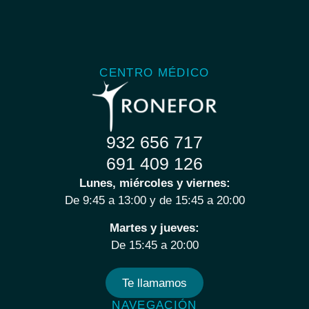
CENTRO MÉDICO
932 656 717
691 409 126
Lunes, miércoles y viernes:
De 9:45 a 13:00 y de 15:45 a 20:00
Martes y jueves:
De 15:45 a 20:00
Te llamamos
NAVEGACIÓN