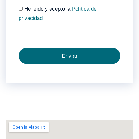
He leído y acepto la
Política de
privacidad
Enviar