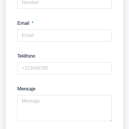
Email
Teléfono
Mensaje