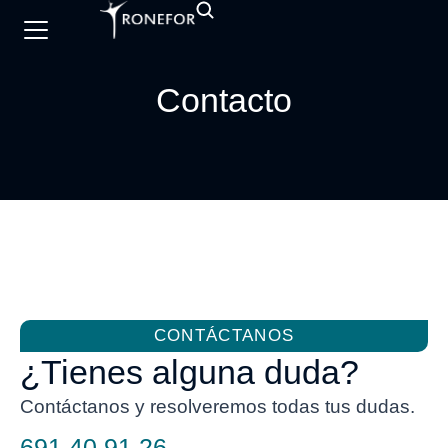
Contacto
CONTÁCTANOS
¿Tienes alguna duda?
Contáctanos y resolveremos todas tus dudas.
691 40 91 26