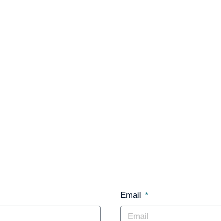
Email