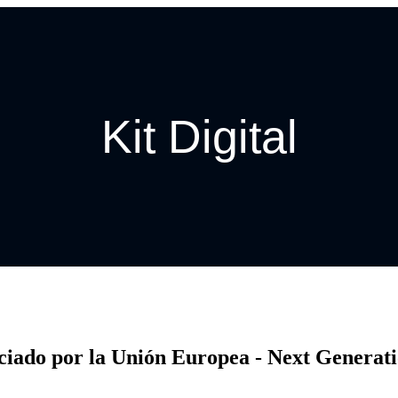
Kit Digital
ciado por la Unión Europea - Next Generat