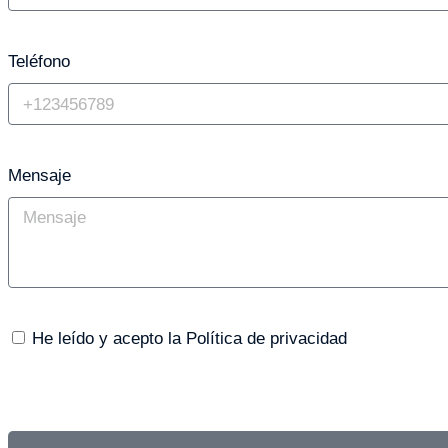
Teléfono
Mensaje
He leído y acepto la Política de privacidad