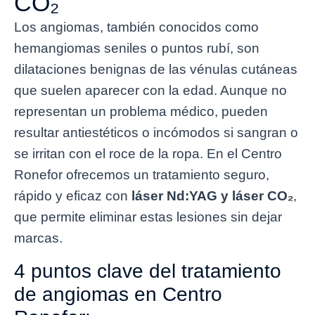
CO₂
Los angiomas, también conocidos como
hemangiomas seniles o puntos rubí, son
dilataciones benignas de las vénulas cutáneas
que suelen aparecer con la edad. Aunque no
representan un problema médico, pueden
resultar antiestéticos o incómodos si sangran o
se irritan con el roce de la ropa. En el Centro
Ronefor ofrecemos un tratamiento seguro,
rápido y eficaz con
láser Nd:YAG y láser CO₂
,
que permite eliminar estas lesiones sin dejar
marcas.
4 puntos clave del tratamiento
de angiomas en Centro