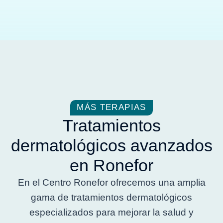
MÁS TERAPIAS
Tratamientos
dermatológicos avanzados
en Ronefor
En el Centro Ronefor ofrecemos una amplia
gama de tratamientos dermatológicos
especializados para mejorar la salud y