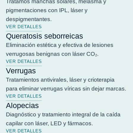
Tratamos manchas solares, melasma y
pigmentaciones con IPL, láser y
despigmentantes.
VER DETALLES
Queratosis seborreicas
Eliminación estética y efectiva de lesiones
verrugosas benignas con láser CO₂.
VER DETALLES
Verrugas
Tratamientos antivirales, láser y crioterapia
para eliminar verrugas víricas sin dejar marcas.
VER DETALLES
Alopecias
Diagnóstico y tratamiento integral de la caída
capilar con láser, LED y fármacos.
VER DETALLES