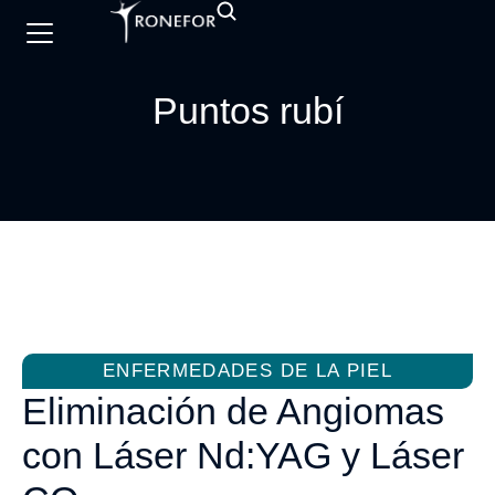
Puntos rubí
ENFERMEDADES DE LA PIEL
Eliminación de Angiomas
con Láser Nd:YAG y Láser