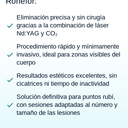
Ronefor:
Eliminación precisa y sin cirugía
gracias a la combinación de láser
Nd:YAG y CO₂
Procedimiento rápido y mínimamente
invasivo, ideal para zonas visibles del
cuerpo
Resultados estéticos excelentes, sin
cicatrices ni tiempo de inactividad
Solución definitiva para puntos rubí,
con sesiones adaptadas al número y
tamaño de las lesiones