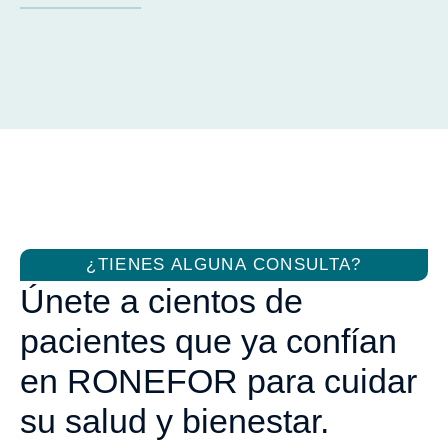
¿TIENES ALGUNA CONSULTA?
Únete a cientos de
pacientes que ya confían
en RONEFOR para cuidar
su salud y bienestar.