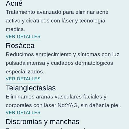
Acné
Tratamiento avanzado para eliminar acné
activo y cicatrices con láser y tecnología
médica.
VER DETALLES
Rosácea
Reducimos enrojecimiento y síntomas con luz
pulsada intensa y cuidados dermatológicos
especializados.
VER DETALLES
Telangiectasias
Eliminamos arañas vasculares faciales y
corporales con láser Nd:YAG, sin dañar la piel.
VER DETALLES
Discromias y manchas