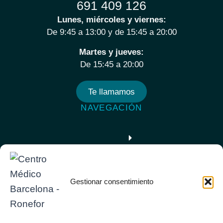
691 409 126
Lunes, miércoles y viernes:
De 9:45 a 13:00 y de 15:45 a 20:00
Martes y jueves:
De 15:45 a 20:00
Te llamamos
NAVEGACIÓN
Gestionar consentimiento
TEXTOS LEGALES